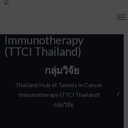
กลุ่มวิจัย
Thailand Hub of Talents in Cancer
Immunotherapy (TTCI Thailand)
กลุ่มวิจัย