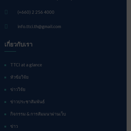
(+660) 2 256 4000
info.ttci.th@gmail.com
เกี่ยวกับเรา
TTCI at a glance
หัวข้อวิจัย
ข่าววิจัย
ข่าวประชาสัมพันธ์
กิจกรรม & การสัมมนาผ่านเว็บ
ข่าว