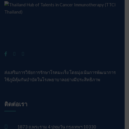
ส่งเสริมการวิจัยการรักษาโรคมะเร็ง โดยมุ่งเน้นการพัฒนาการ
ใช้ภูมิคุ้มกันบำบัดในโรงพยาบาลอย่างมีประสิทธิภาพ
ติดต่อเรา
1873 ถ.พระราม 4 ปทุมวัน กรุงเทพฯ 10330