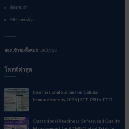
ติดต่อเรา
Membership
ยอดเข้าชมทั้งหมด:
280,963
โพสต์ล่าสุด
International Summit on Cellular
Immunotherapy 2026 | SCT-PSU x TTCI
Operational Readiness, Safety, and Quality
Management for ATMP Clinical Trials in