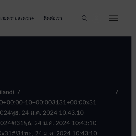
อำนวยความสะดวก
ติดต่อเรา
land)
0000+00:00-10+00:003131+00:00x31
4พุธ, 24 ม.ค. 2024 10:43:10
24#!31พุธ, 24 ม.ค. 2024 10:43:10
31#!31พุธ, 24 ม.ค. 2024 10:43:10