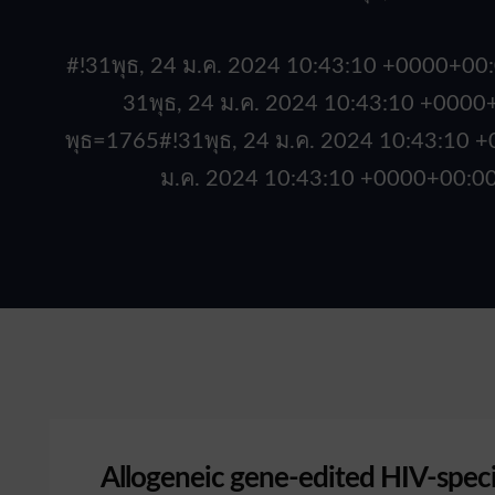
#!31พุธ, 24 ม.ค. 2024 10:43:10 +0000+
31พุธ, 24 ม.ค. 2024 10:43:10 +00
พุธ=1765#!31พุธ, 24 ม.ค. 2024 10:43:10
ม.ค. 2024 10:43:10 +0000+00:0
Allogeneic gene-edited HIV-specif