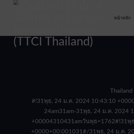
หน้าหลัก
Thailand
#!31พุธ, 24 ม.ค. 2024 10:43:10 +0
24am31am-31พุธ, 24 ม.ค. 2024 
+00004310431amวันพุธ=1762#!31พุธ,
+0000+00:001031#/31พุธ, 24 ม.ค. 2