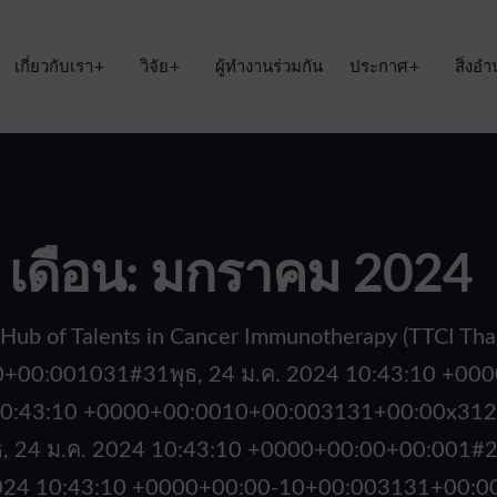
เกี่ยวกับเรา
วิจัย
ผู้ทำงานร่วมกัน
ประกาศ
สิ่ง
เดือน:
มกราคม 2024
 Hub of Talents in Cancer Immunotherapy (TTCI Thai
000+00:001031#31พุธ, 24 ม.ค. 2024 10:43:10 +
10:43:10 +0000+00:0010+00:003131+00:00x31202
 24 ม.ค. 2024 10:43:10 +0000+00:00+00:001#20
024 10:43:10 +0000+00:00-10+00:003131+00:00x