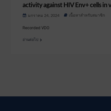
activity against HIV Env+ cells in 
เนื้อหาสำหรับสมาชิก
มกราคม 24, 2024
Recorded VDO
อ่านต่อไป