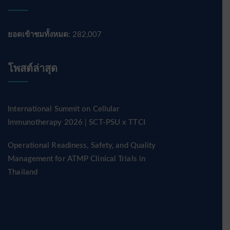
ยอดเข้าชมทั้งหมด:
282,007
โพสต์ล่าสุด
International Summit on Cellular
Immunotherapy 2026 | SCT-PSU x TTCI
Operational Readiness, Safety, and Quality
Management for ATMP Clinical Trials in
Thailand