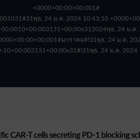
+0000+00:00+00:001#
00:001031#31พุธ, 24 ม.ค. 2024 10:43:10 +0000
00+00:0010+00:003131+00:00x312024พุธ, 24 ม.ค
 +0000+00:00+00:001#มกราคม#!31พุธ, 24 ม.ค. 2
0-10+00:003131+00:00x31#!31พุธ, 24 ม.ค. 2024
ic CAR-T cells secreting PD-1 blocking sc