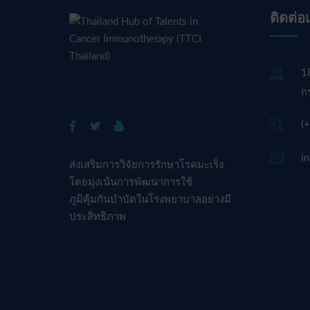
ติดต่อ
1
ก
(
i
ส่งเสริมการวิจัยการรักษาโรคมะเร็ง
โดยมุ่งเน้นการพัฒนาการใช้
ภูมิคุ้มกันบำบัดในโรงพยาบาลอย่างมี
ประสิทธิภาพ