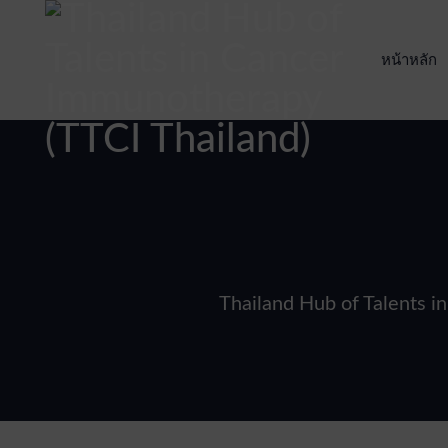
หน้าหลัก
Thailand Hub of Talents i