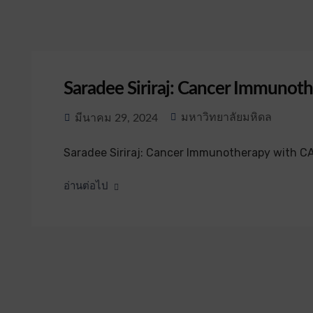
Saradee Siriraj: Cancer Immunoth
มหาวิทยาลัยมหิดล
มีนาคม 29, 2024
Saradee Siriraj: Cancer Immunotherapy with 
อ่านต่อไป