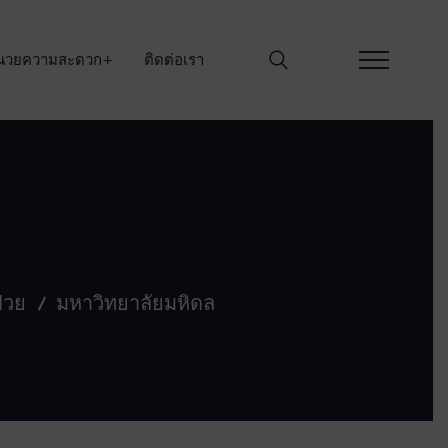
อำนวยความสะดวก
ติดต่อเรา
ป่วย
มหาวิทยาลัยมหิดล