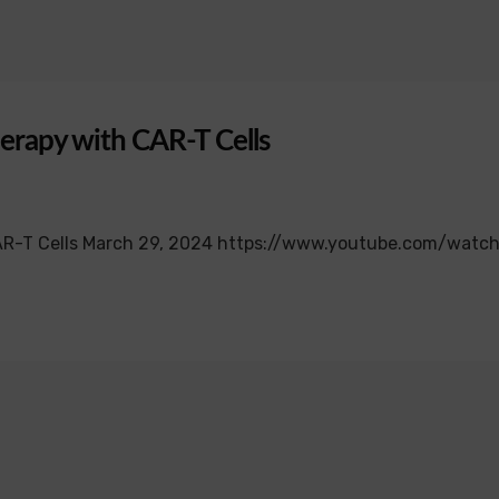
erapy with CAR-T Cells
CAR-T Cells March 29, 2024 https://www.youtube.com/wat