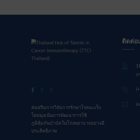
ติดต่อ
1
ก
(
i
ส่งเสริมการวิจัยการรักษาโรคมะเร็ง
โดยมุ่งเน้นการพัฒนาการใช้
ภูมิคุ้มกันบำบัดในโรงพยาบาลอย่างมี
ประสิทธิภาพ