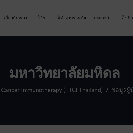
เกี่ยวกับเรา
วิจัย
ผู้ทำงานร่วมกัน
ประกาศ
สิ่ง
มหาวิทยาลัยมหิดล
n Cancer Immunotherapy (TTCI Thailand)
ข้อมูลผู้