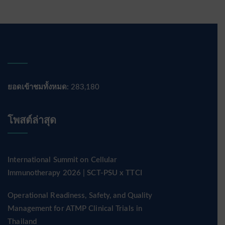
ยอดเข้าชมทั้งหมด:
283,180
โพสต์ล่าสุด
International Summit on Cellular
Immunotherapy 2026 | SCT-PSU x TTCI
Operational Readiness, Safety, and Quality
Management for ATMP Clinical Trials in
Thailand