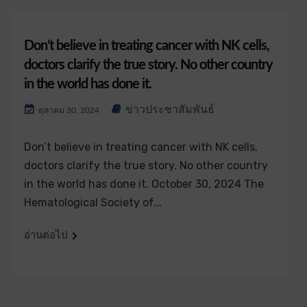
Don’t believe in treating cancer with NK cells,
doctors clarify the true story. No other country
in the world has done it.
ข่าวประชาสัมพันธ์
ตุลาคม 30, 2024
Don’t believe in treating cancer with NK cells,
doctors clarify the true story. No other country
in the world has done it. October 30, 2024 The
Hematological Society of...
อ่านต่อไป