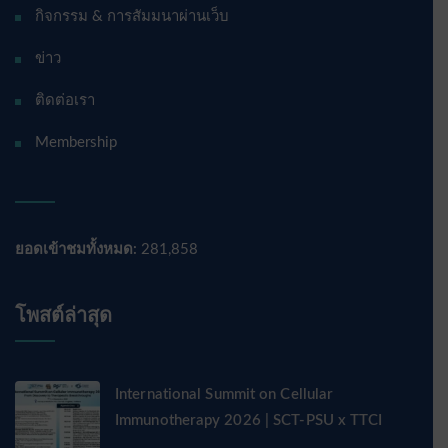
กิจกรรม & การสัมมนาผ่านเว็บ
ข่าว
ติดต่อเรา
Membership
ยอดเข้าชมทั้งหมด:
281,858
โพสต์ล่าสุด
International Summit on Cellular
Immunotherapy 2026 | SCT-PSU x TTCI