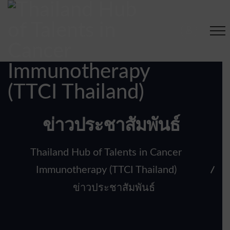
ข่าวประชาสัมพันธ์
Thailand Hub of Talents in Cancer
Immunotherapy (TTCI Thailand)
ข่าวประชาสัมพันธ์