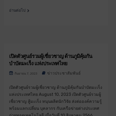
อ่านต่อไป
เปิดตัวศูนย์รวมผู้เชี่ยวชาญ ด้านภูมิคุ้มกัน
บำบัดมะเร็ง แห่งประเทศไทย
ข่าวประชาสัมพันธ์
กันยายน 7, 2023
เปิดตัวศูนย์รวมผู้เชี่ยวชาญ ด้านภูมิคุ้มกันบำบัดมะเร็ง
แห่งประเทศไทย August 10, 2023 เปิดตัวศูนย์รวมผู้
เชี่ยวชาญ สู้มะเร็ง หนุนผลิตนักวิจัย ส่งต่อองค์ความรู้
พร้อมแลกเปลี่ยน บุคลากร กับเครือข่ายต่างประเทศ
ถ่ายทอดเทคโนโลยี เมื่อวันที่ 10 สิงหาคม 2566