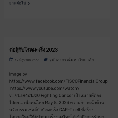
อ่านต่อไป
ต่อสู้กับโรคมะเร็ง 2023
จุฬาลงกรณ์มหาวิทยาลัย
12 มิถุนายน 2566
Image by
https://www.facebook.com/TISCOFinancialGroup
https://www.youtube.com/watch?
v=7rLaR4o1Jz0 Fighting Cancer เป้าหมายที่ต้อง
ไปต่อ … เพื่อคนไทย May 8, 2023 ความก้าวหน้าด้าน
นวัตกรรมเซลล์บำบัดมะเร็ง CAR-T cell ที่สร้าง
โอกาสใหม่ให้ผู้ป่วยมะเร็งของไทยได้เข้าถึงการรักษา