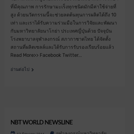
ที่มีคุณภาพ การรักษามะเร็งทุกชนิดมักมีค่าใช้จ่ายที่
สูง ด้วยนวัตกรรมนี้จะช่วยลดต้นทุนการผลิตได้ถึง 10
เท่า และเราได้รับความร่วมมือในการวิจัยและพัฒนา
กับมหาวิทยาลัยนาโกย่า ประเทศญี่ปุ่นด้วย ปัจจุบัน
โรงพยาบาลจุฬาลงกรณ์ สภากาชาดไทย ได้จัดตั้ง
สถานที่ผลิตเซลล์และได้รับการรับรองเรียบร้อยแล้ว
Read More>> Facebook Twitter...
อ่านต่อไป
NBT WORLD NEWSLINE
จุฬาลงกรณ์มหาวิทยาลัย