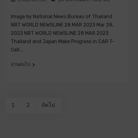
12 มิถุนายน 2566
Image by National News Bureau of Thailand
NBT WORLD NEWSLINE 28 MAR 2023 Mar 28,
2023 NBT WORLD NEWSLINE 28 MAR 2023
Thailand and Japan Make Progress in CAR T-
Cell...
อ่านต่อไป
1
2
ถัดไป