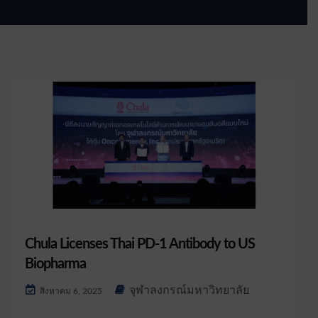
Chula Licenses Thai PD-1 Antibody to US
Biopharma
จุฬาลงกรณ์มหาวิทยาลัย
สิงหาคม 6, 2025