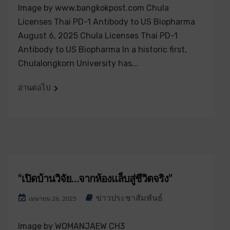
Image by www.bangkokpost.com Chula
Licenses Thai PD-1 Antibody to US Biopharma
August 6, 2025 Chula Licenses Thai PD-1
Antibody to US Biopharma In a historic first,
Chulalongkorn University has...
อ่านต่อไป
“เปิดบ้านวิจัย…จากห้องแล็บสู่ชีวิตจริง”
ข่าวประชาสัมพันธ์
เมษายน 26, 2025
Image by WOMANJAEW CH3