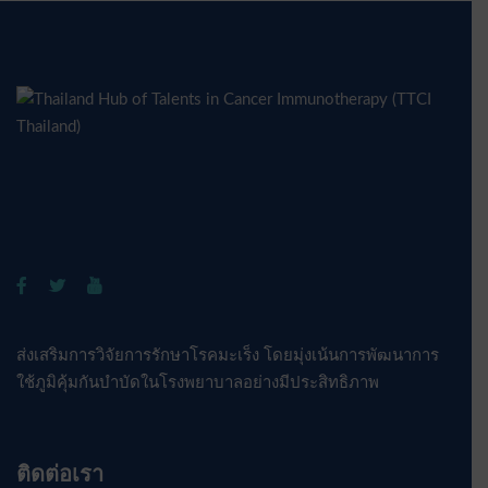
ส่งเสริมการวิจัยการรักษาโรคมะเร็ง โดยมุ่งเน้นการพัฒนาการ
ใช้ภูมิคุ้มกันบำบัดในโรงพยาบาลอย่างมีประสิทธิภาพ
ติดต่อเรา