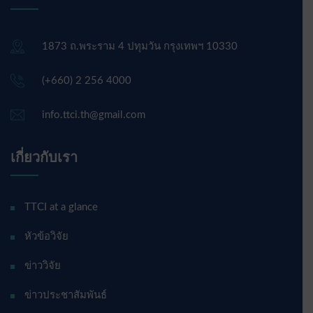
1873 ถ.พระราม 4 ปทุมวัน กรุงเทพฯ 10330
(+660) 2 256 4000
info.ttci.th@gmail.com
เกี่ยวกับเรา
TTCI at a glance
หัวข้อวิจัย
ข่าววิจัย
ข่าวประชาสัมพันธ์