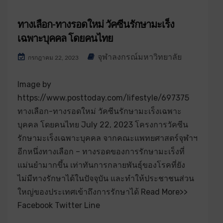
ทางเลือก-ทางรอดใหม่ วัคซีนรักษามะเร็ง
เฉพาะบุคคล โดยคนไทย
จุฬาลงกรณ์มหาวิทยาลัย
กรกฎาคม 22, 2023
Image by
https://www.posttoday.com/lifestyle/697375
ทางเลือก-ทางรอดใหม่ วัคซีนรักษามะเร็งเฉพาะ
บุคคล โดยคนไทย July 22, 2023 โครงการวัคซีน
รักษามะเร็งเฉพาะบุคคล จากคณะแพทยศาสตร์จุฬาฯ
อีกหนึ่งทางเลือก – ทางรอดของการรักษามะเร็งที่
แม่นยำมากขึ้น เท่าทันการกลายพันธุ์ของโรคที่ยัง
ไม่มีทางรักษาได้ในปัจจุบัน และทำให้ประชาชนส่วน
ใหญ่ของประเทศเข้าถึงการรักษาได้ Read More>>
Facebook Twitter Line