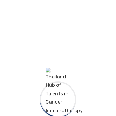
View All Photos