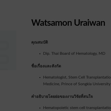
Watsamon Uraiwan
คุณสมบัติ
Dip. Thai Board of Hematology, MD
ชื่อเรื่องและสังกัด
Hematologist, Stem Cell Transplantatio
Medicine, Prince of Songkla University
คำอธิบายโดยย่อของงานวิจัยที่สนใจ
Hematopoietic stem cell transplantatio