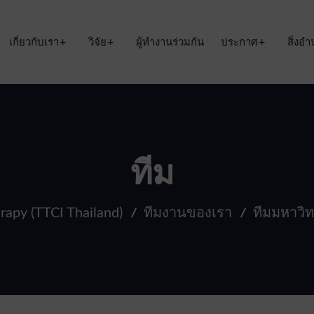
เกี่ยวกับเรา
วิจัย
ผู้ทำงานร่วมกัน
ประกาศ
สิ่ง
ทีม
rapy (TTCI Thailand)
ทีมงานของเรา
ทีมมหาวิ