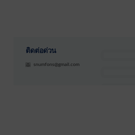
ติดต่อด่วน
snumfons@gmail.com