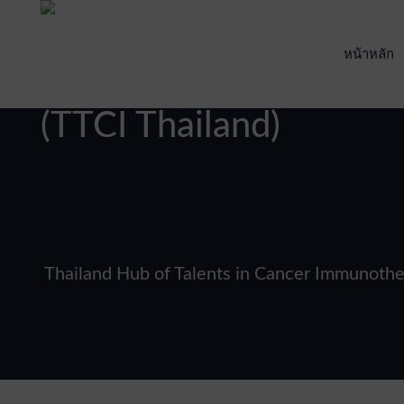
หน้าหลัก
Thailand Hub of Talents in Cancer Immunothe