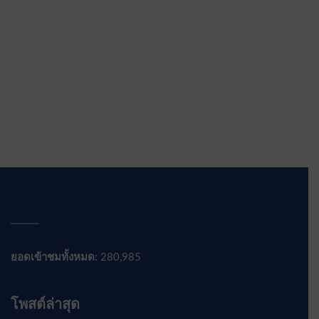
ยอดเข้าชมทั้งหมด:
280,985
โพสต์ล่าสุด