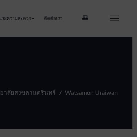
อำนวยความสะดวก
ติดต่อเรา
ทยาลัยสงขลานครินทร์
Watsamon Uraiwan